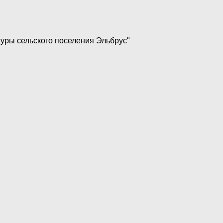
уры сельского поселения Эльбрус"