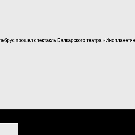
Эльбрус прошел спектакль Балкарского театра «Инопланетя