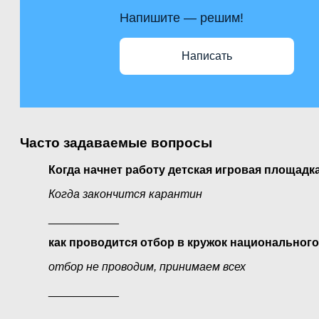
Напишите — решим!
Написать
Часто задаваемые вопросы
Когда начнет работу детская игровая площадк
Когда закончится карантин
___________
как проводится отбор в кружок национального
отбор не проводим, принимаем всех
___________