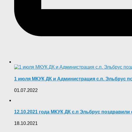
1 июля МКУК ДК и Администрация с.п. Эльбрус п
01.07.2022
12.10.2021 года МКУК ДК с.п Эльбрус поздравили 
18.10.2021