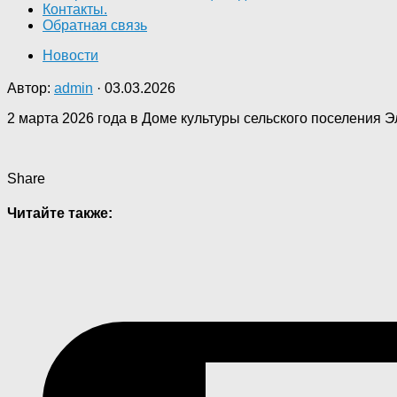
Контакты.
Обратная связь
Новости
Автор:
admin
·
03.03.2026
2 марта 2026 года в Доме культуры сельского поселения 
Share
Читайте также: