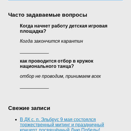
Часто задаваемые вопросы
Когда начнет работу детская игровая
площадка?
Когда закончится карантин
___________
как проводится отбор в кружок
национального танца?
отбор не проводим, принимаем всех
___________
Свежие записи
В ДК с. п. Эльбрус 9 мая состоялся
торжественный митинг и праздничный
концерт, посвящённый Дню Победы!