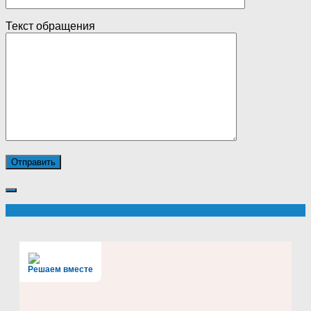
Текст обращения
Решаем вместе