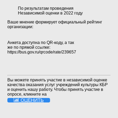
По результатам проведения
Независимой оценки в 2022 году
Ваше мнение формирует официальный рейтинг
организации:
Анкета доступна по QR-коду, а так
же по прямой ссылке:
https://bus.gov.ru/qrcode/rate/239657
Вы можете принять участие в независимой оценке
качества оказания услуг учреждений культуры КБР
и оценить нашу работу. Чтобы принять участие в
опросе, кликните на
ОЦЕНИТЬ