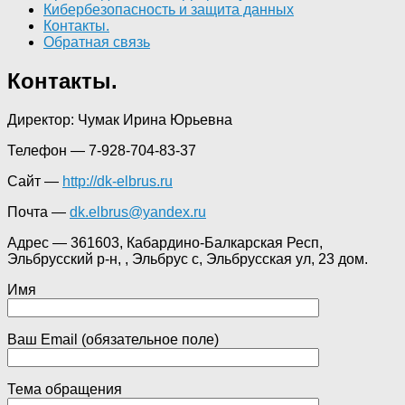
Кибербезопасность и защита данных
Контакты.
Обратная связь
Контакты.
Директор: Чумак Ирина Юрьевна
Телефон — 7-928-704-83-37
Сайт —
http://dk-elbrus.ru
Почта —
dk.elbrus@yandex.ru
Адрес — 361603, Кабардино-Балкарская Респ,
Эльбрусский р-н, , Эльбрус с, Эльбрусская ул, 23 дом.
Имя
Ваш Email (обязательное поле)
Тема обращения