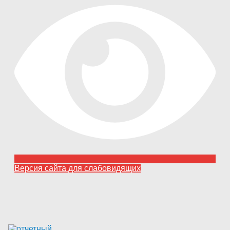
Версия сайта для слабовидящих