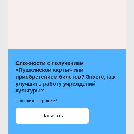
Сложности с получением
«Пушкинской карты» или
приобретением билетов? Знаете, как
улучшить работу учреждений
культуры?
Напишите — решим!
Написать