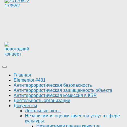
Главная
Elementor #431
Антитеррористическая безопасность
Антитеррористическая защищенность объекта
Антитеррористическая комиссия в КБР
Деятельность организации
Документы
Локальные акты.
Независимая оценки качества услуг в сфере
культуры.
Независимая оценка качества