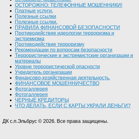
ОСТОРОЖНО: ТЕЛЕФОННЫЕ МОШЕННИКИ!
Платные услуги.
Полезные ссылки
Полезные ссылки.
ПРАВИЛА ФИНАНСОВОЙ БЕЗОПАСНОСТИ
Противодействие идеологии терроризма и
экстремизма
Противодействие терроризму
Рекомендации по вопросам безопасности
Террористические и экстремистские организации и
материалы
Уровни террористической опасности
Учредитель организации
Финансово-хозяйственная деятельность.
ФИНАНСОВОЕ МОШЕННИЧЕСТВО
Фотогаллерея
Фотогаллерея
ЧЕРНЫЕ КРЕДИТОРЫ
ЧТО ДЕЛАТЬ, ЕСЛИ С КАРТЫ УКРАЛИ ДЕНЬГИ?
ДК с.п.Эльбрус © 2026. Все права защищены.