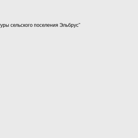
уры сельского поселения Эльбрус"