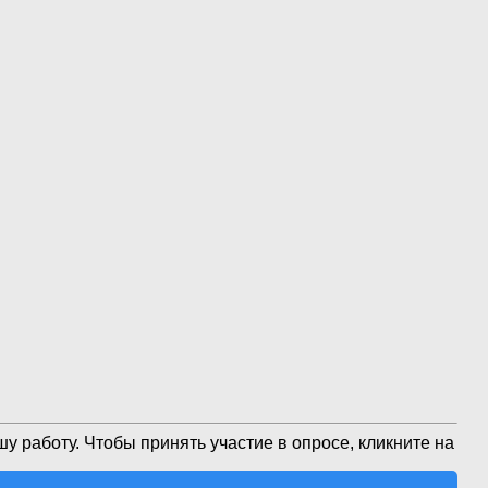
у работу. Чтобы принять участие в опросе, кликните на