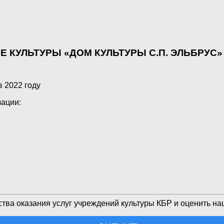
 КУЛЬТУРЫ «ДОМ КУЛЬТУРЫ С.П. ЭЛЬБРУС»
 2022 году
ации:
тва оказания услуг учреждений культуры КБР и оценить наш