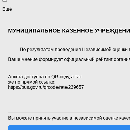
Ещё
МУНИЦИПАЛЬНОЕ КАЗЕННОЕ УЧРЕЖДЕНИЕ
По результатам проведения Независимой оценки в
Ваше мнение формирует официальный рейтинг организ
Анкета доступна по QR-коду, а так
же по прямой ссылке:
https://bus.gov.ru/qrcode/rate/239657
Вы можете принять участие в независимой оценке качес