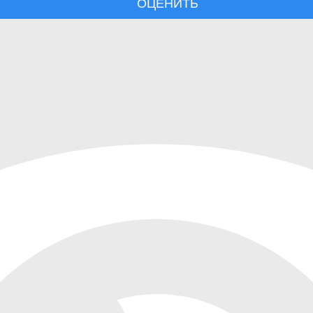
ОЦЕНИТЬ