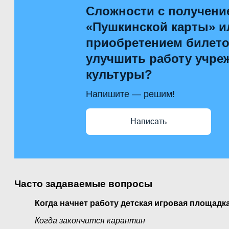
Сложности с получени
«Пушкинской карты» и
приобретением билетов
улучшить работу учре
культуры?
Напишите — решим!
Написать
Часто задаваемые вопросы
Когда начнет работу детская игровая площадк
Когда закончится карантин