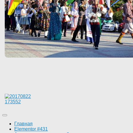
Главная
Elementor #431