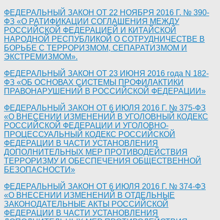
ФЕДЕРАЛЬНЫЙ ЗАКОН ОТ 22 НОЯБРЯ 2016 Г. № 390-
ФЗ «О РАТИФИКАЦИИ СОГЛАШЕНИЯ МЕЖДУ
РОССИЙСКОЙ ФЕДЕРАЦИЕЙ И КИТАЙСКОЙ
НАРОДНОЙ РЕСПУБЛИКОЙ О СОТРУДНИЧЕСТВЕ В
БОРЬБЕ С ТЕРРОРИЗМОМ, СЕПАРАТИЗМОМ И
ЭКСТРЕМИЗМОМ».
ФЕДЕРАЛЬНЫЙ ЗАКОН ОТ 23 ИЮНЯ 2016 года N 182-
ФЗ «ОБ ОСНОВАХ СИСТЕМЫ ПРОФИЛАКТИКИ
ПРАВОНАРУШЕНИЙ В РОССИЙСКОЙ ФЕДЕРАЦИИ»
ФЕДЕРАЛЬНЫЙ ЗАКОН ОТ 6 ИЮЛЯ 2016 Г. № 375-ФЗ
«О ВНЕСЕНИИ ИЗМЕНЕНИЙ В УГОЛОВНЫЙ КОДЕКС
РОССИЙСКОЙ ФЕДЕРАЦИИ И УГОЛОВНО-
ПРОЦЕССУАЛЬНЫЙ КОДЕКС РОССИЙСКОЙ
ФЕДЕРАЦИИ В ЧАСТИ УСТАНОВЛЕНИЯ
ДОПОЛНИТЕЛЬНЫХ МЕР ПРОТИВОДЕЙСТВИЯ
ТЕРРОРИЗМУ И ОБЕСПЕЧЕНИЯ ОБЩЕСТВЕННОЙ
БЕЗОПАСНОСТИ»
ФЕДЕРАЛЬНЫЙ ЗАКОН ОТ 6 ИЮЛЯ 2016 Г. № 374-ФЗ
«О ВНЕСЕНИИ ИЗМЕНЕНИЙ В ОТДЕЛЬНЫЕ
ЗАКОНОДАТЕЛЬНЫЕ АКТЫ РОССИЙСКОЙ
ФЕДЕРАЦИИ В ЧАСТИ УСТАНОВЛЕНИЯ