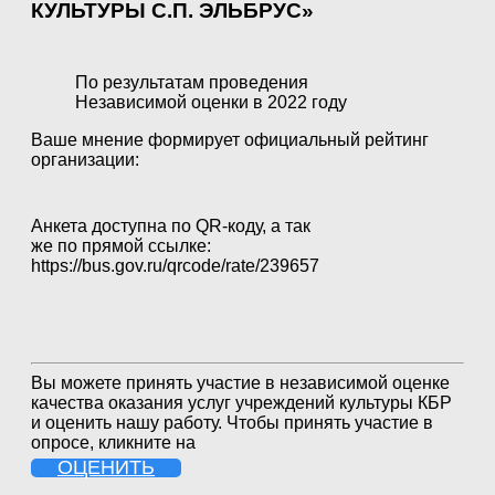
КУЛЬТУРЫ С.П. ЭЛЬБРУС»
По результатам проведения
Независимой оценки в 2022 году
Ваше мнение формирует официальный рейтинг
организации:
Анкета доступна по QR-коду, а так
же по прямой ссылке:
https://bus.gov.ru/qrcode/rate/239657
Вы можете принять участие в независимой оценке
качества оказания услуг учреждений культуры КБР
и оценить нашу работу. Чтобы принять участие в
опросе, кликните на
ОЦЕНИТЬ