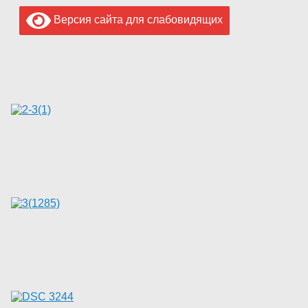
Версия сайта для слабовидящих