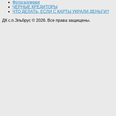
Фотогаллерея
ЧЕРНЫЕ КРЕДИТОРЫ
ЧТО ДЕЛАТЬ, ЕСЛИ С КАРТЫ УКРАЛИ ДЕНЬГИ?
ДК с.п.Эльбрус © 2026. Все права защищены.