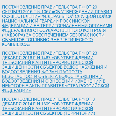
ПОСТАНОВЛЕНИЕ ПРАВИТЕЛЬСТВА РФ ОТ 20
ОКТЯБРЯ 2016 Г. N 1067 «ОБ УТВЕРЖДЕНИИ ПРАВИЛ
ОСУЩЕСТВЛЕНИЯ ФЕДЕРАЛЬНОЙ СЛУЖБОЙ ВОЙСК
НАЦИОНАЛЬНОЙ ГВАРДИИ РОССИЙСКОЙ
ФЕДЕРАЦИИ И ЕЕ ТЕРРИТОРИАЛЬНЫМИ ОРГАНАМИ
ФЕДЕРАЛЬНОГО ГОСУДАРСТВЕННОГО КОНТРОЛЯ
(НАДЗОРА) ЗА ОБЕСПЕЧЕНИЕМ БЕЗОПАСНОСТИ
ОБЪЕКТОВ ТОПЛИВНО-ЭНЕРГЕТИЧЕСКОГО
КОМПЛЕКСА»
ПОСТАНОВЛЕНИЕ ПРАВИТЕЛЬСТВА РФ ОТ 23
ДЕКАБРЯ 2016 Г. N 1467 «ОБ УТВЕРЖДЕНИИ
ТРЕБОВАНИЙ К АНТИТЕРРОРИСТИЧЕСКОЙ
ЗАЩИЩЕННОСТИ ОБЪЕКТОВ ВОДОСНАБЖЕНИЯ И
ВОДООТВЕДЕНИЯ, ФОРМЫ ПАСПОРТА
БЕЗОПАСНОСТИ ОБЪЕКТА ВОДОСНАБЖЕНИЯ И
ВОДООТВЕДЕНИЯ И О ВНЕСЕНИИ ИЗМЕНЕНИЙ В
НЕКОТОРЫЕ АКТЫ ПРАВИТЕЛЬСТВА РОССИЙСКОЙ
ФЕДЕРАЦИИ»
ПОСТАНОВЛЕНИЕ ПРАВИТЕЛЬСТВА РФ ОТ 3
ДЕКАБРЯ 2014 Г. N 1309 «ОБ УТВЕРЖДЕНИИ
ТРЕБОВАНИЙ К АНТИТЕРРОРИСТИЧЕСКОЙ
ЗАЩИЩЕННОСТИ ОБЪЕКТОВ (ТЕРРИТОРИЙ)