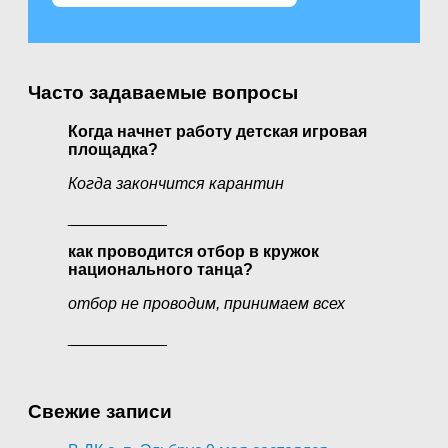
Часто задаваемые вопросы
Когда начнет работу детская игровая
площадка?
Когда закончится карантин
___________
как проводится отбор в кружок
национального танца?
отбор не проводим, принимаем всех
___________
Свежие записи