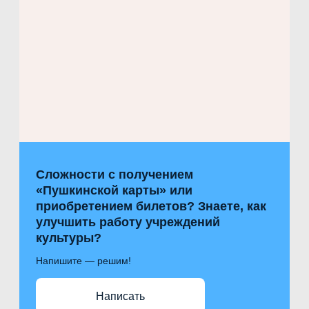
Сложности с получением
«Пушкинской карты» или
приобретением билетов? Знаете, как
улучшить работу учреждений
культуры?
Напишите — решим!
Написать