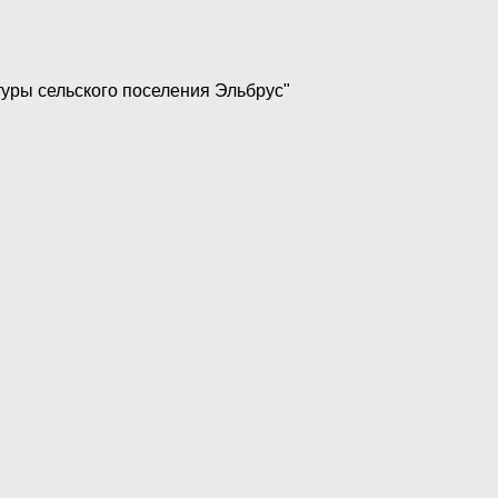
уры сельского поселения Эльбрус"