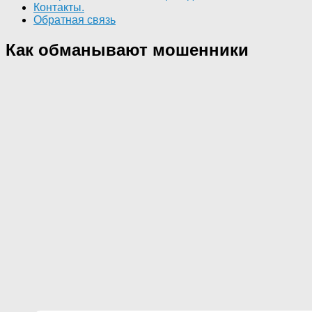
Контакты.
Обратная связь
Как обманывают мошенники